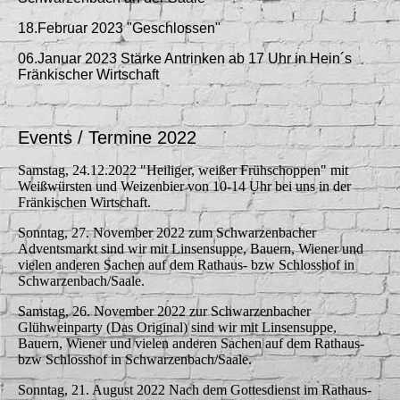
18.Februar 2023 "Geschlossen"
06.Januar 2023 Stärke Antrinken ab 17 Uhr in Hein´s
Fränkischer Wirtschaft
Events / Termine 2022
Samstag, 24.12.2022 "Heiliger, weißer Frühschoppen" mit
Weißwürsten und Weizenbier von 10-14 Uhr bei uns in der
Fränkischen Wirtschaft.
Sonntag, 27. November 2022 zum Schwarzenbacher
Adventsmarkt sind wir mit Linsensuppe, Bauern, Wiener und
vielen anderen Sachen auf dem Rathaus- bzw Schlosshof in
Schwarzenbach/Saale.
Samstag, 26. November 2022 zur Schwarzenbacher
Glühweinparty (Das Original) sind wir mit Linsensuppe,
Bauern, Wiener und vielen anderen Sachen auf dem Rathaus-
bzw Schlosshof in Schwarzenbach/Saale.
Sonntag, 21. August 2022 Nach dem Gottesdienst im Rathaus-