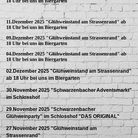
18 Uhr bei uns im Biergarten
11.Dezember 2025 "Glühweinstand am Strassenrand" ab
18 Uhr bei uns im Biergarten
09.Dezember 2025 "Glühweinstand am Strassenrand" ab
18 Uhr bei uns im Biergarten
04.Dezember 2025 "Glühweinstand am Strassenrand" ab
18 Uhr bei uns im Biergarten
02.Dezember 2025 "Glühweinstand am Strassenrand"
ab 18 Uhr bei uns im Biergarten
30.November 2025 "Schwarzenbacher Adventsmarkt"
im Schlosshof
29.November 2025 "Schwarzenbacher
Glühweinparty" im Schlosshof "DAS ORIGINAL"
27.November 2025 "Glühweinstand am
Strassenrand"