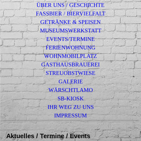
ÜBER UNS / GESCHICHTE
FASSBIER / BIERVIELFALT
GETRÄNKE & SPEISEN
MUSEUMSWERKSTATT
EVENTS/TERMINE
FERIENWOHNUNG
WOHNMOBILPLATZ
GASTHAUSBRAUEREI
STREUOBSTWIESE
GALERIE
WÄRSCHTLAMO
SB-KIOSK
IHR WEG ZU UNS
IMPRESSUM
Aktuelles / Termine / Events