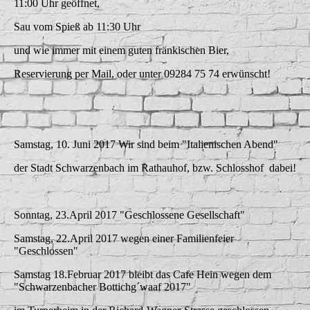
11:00 Uhr geöffnet,
Sau vom Spieß ab 11:30 Uhr
und wie immer mit einem guten fränkischen Bier,
Reservierung per Mail, oder unter 09284 75 74 erwünscht!
Samstag, 10. Juni 2017 Wir sind beim "Italienischen Abend"
der Stadt Schwarzenbach im Rathauhof, bzw. Schlosshof dabei!
Sonntag, 23.April 2017 "Geschlossene Gesellschaft"
Samstag, 22.April 2017 wegen einer Familienfeier
"Geschlossen"
Samstag 18.Februar 2017 bleibt das Cafe Hein wegen dem
"Schwarzenbacher Bottichg´waaf 2017"