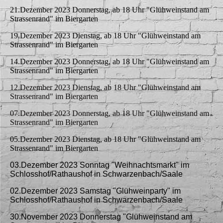
21.Dezember 2023 Donnerstag, ab 18 Uhr "Glühweinstand am
Strassenrand" im Biergarten
19.Dezember 2023 Dienstag, ab 18 Uhr "Glühweinstand am
Strassenrand" im Biergarten
14.Dezember 2023 Donnerstag, ab 18 Uhr "Glühweinstand am
Strassenrand" im Biergarten
12.Dezember 2023 Dienstag, ab 18 Uhr "Glühweinstand am
Strassenrand" im Biergarten
07.Dezember 2023 Donnerstag, ab 18 Uhr "Glühweinstand am
Strassenrand" im Biergarten
05.Dezember 2023 Dienstag, ab 18 Uhr "Glühweinstand am
Strassenrand" im Biergarten
03.Dezember 2023 Sonntag "Weihnachtsmarkt" im
Schlosshof/Rathaushof in Schwarzenbach/Saale
02.Dezember 2023 Samstag "Glühweinparty" im
Schlosshof/Rathaushof in Schwarzenbach/Saale
30.November 2023 Donnerstag "Glühweinstand am